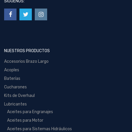
SÍGUENOS:
NUESTROS PRODUCTOS
Accesorios Brazo Largo
Acoples
Baterías
Cucharones
Kits de Overhaul
Lubricantes
Aceites para Engranajes
Aceites para Motor
Aceites para Sistemas Hidráulicos