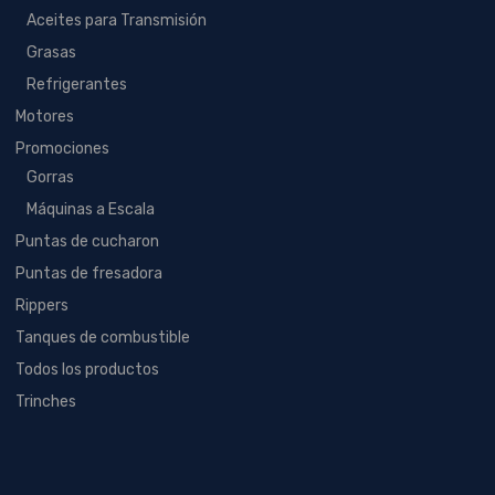
Aceites para Transmisión
Grasas
Refrigerantes
Motores
Promociones
Gorras
Máquinas a Escala
Puntas de cucharon
Puntas de fresadora
Rippers
Tanques de combustible
Todos los productos
Trinches