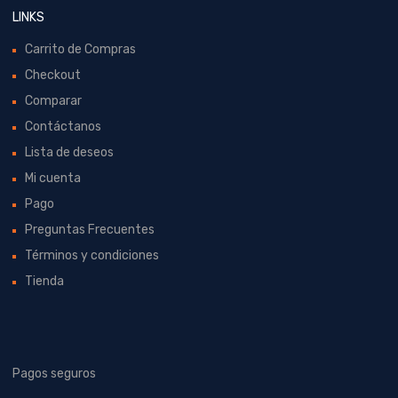
LINKS
Carrito de Compras
Checkout
Comparar
Contáctanos
Lista de deseos
Mi cuenta
Pago
Preguntas Frecuentes
Términos y condiciones
Tienda
Pagos seguros