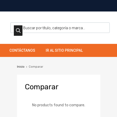
CONTÁCTANOS
IR AL SITIO PRINCIPAL
Inicio
Comparar
Comparar
No products found to compare.