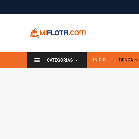
INICIO
TIENDA
CATEGORÍAS