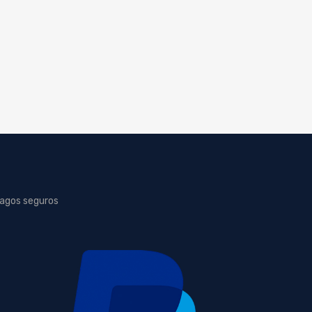
agos seguros