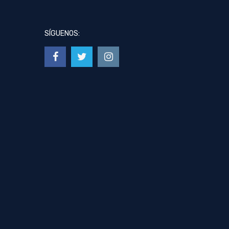
SÍGUENOS: