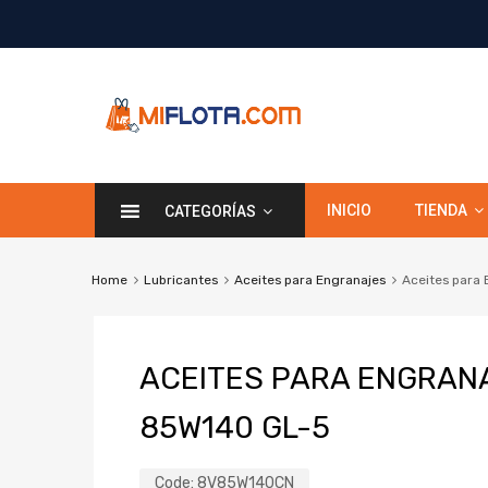
INICIO
TIENDA
CATEGORÍAS
Home
Lubricantes
Aceites para Engranajes
Aceites para
ACEITES PARA ENGRAN
85W140 GL-5
Code:
8V85W140CN