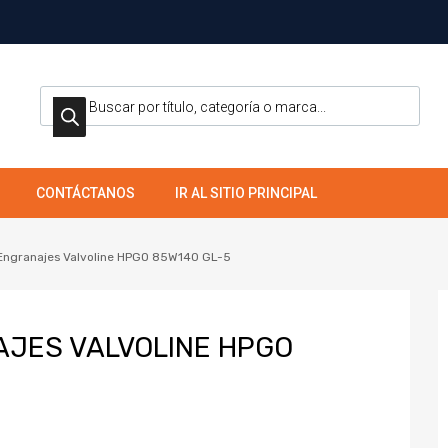
CONTÁCTANOS
IR AL SITIO PRINCIPAL
 Engranajes Valvoline HPGO 85W140 GL-5
AJES VALVOLINE HPGO