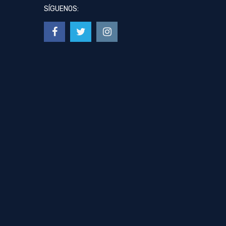
SÍGUENOS: