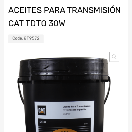
ACEITES PARA TRANSMISIÓN
CAT TDTO 30W
Code:
8T9572