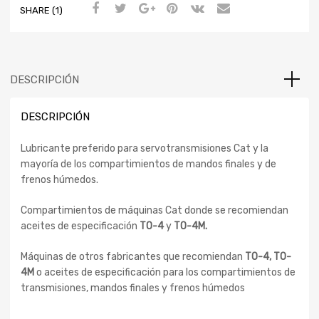
SHARE (1)
DESCRIPCIÓN
DESCRIPCIÓN
Lubricante preferido para servotransmisiones Cat y la
mayoría de los compartimientos de mandos finales y de
frenos húmedos.
Compartimientos de máquinas Cat donde se recomiendan
aceites de especificación
TO-4
y
TO-4M.
Máquinas de otros fabricantes que recomiendan
TO-4, TO-
4M
o aceites de especificación para los compartimientos de
transmisiones, mandos finales y frenos húmedos