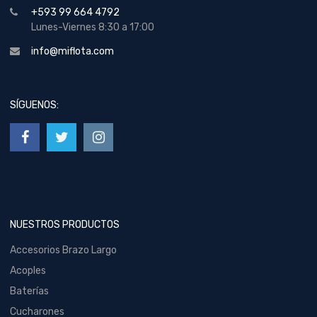
+593 99 664 4792
Lunes-Viernes 8:30 a 17:00
info@miflota.com
SÍGUENOS:
NUESTROS PRODUCTOS
Accesorios Brazo Largo
Acoples
Baterías
Cucharones