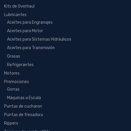
Kits de Overhaul
Lubricantes
Aceites para Engranajes
Aceites para Motor
Aceites para Sistemas Hidráulicos
Aceites para Transmisión
Grasas
Refrigerantes
Motores
Promociones
Gorras
Máquinas a Escala
Puntas de cucharon
Puntas de fresadora
Rippers