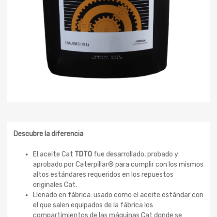
Descubre la diferencia
El aceite Cat
TDTO
fue desarrollado, probado y
aprobado por Caterpillar® para cumplir con los mismos
altos estándares requeridos en los repuestos
originales Cat.
Llenado en fábrica: usado como el aceite estándar con
el que salen equipados de la fábrica los
compartimientos de las máquinas Cat donde se