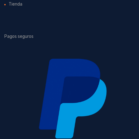
Tienda
Pagos seguros