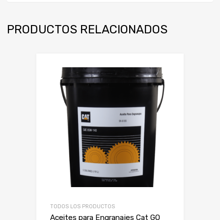
PRODUCTOS RELACIONADOS
TODOS LOS PRODUCTOS
Aceites para Engranajes Cat GO